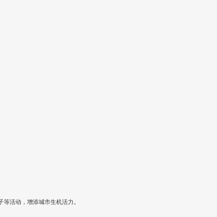
子等活动，增添城市生机活力。