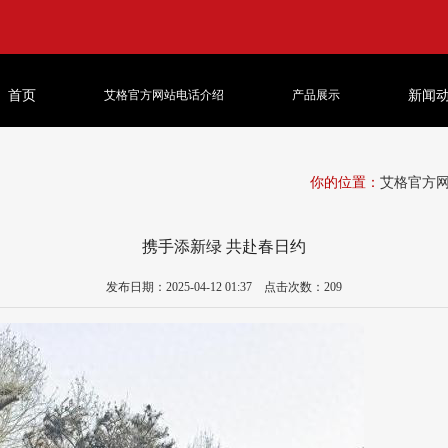
首页
艾格官方网站电话介绍
产品展示
新闻
你的位置：
艾格官方
携手添新绿 共赴春日约
发布日期：2025-04-12 01:37 点击次数：209